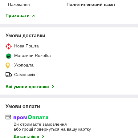
Паковання
Поліетиленовий пакет
Приховати
Умови доставки
Нова Пошта
Магазини Rozetka
Укрпошта
Самовивіз
Всі умови доставки
Умови оплати
Ви отримаєте замовлення
або гроші повернуться на вашу картку
Детальніше