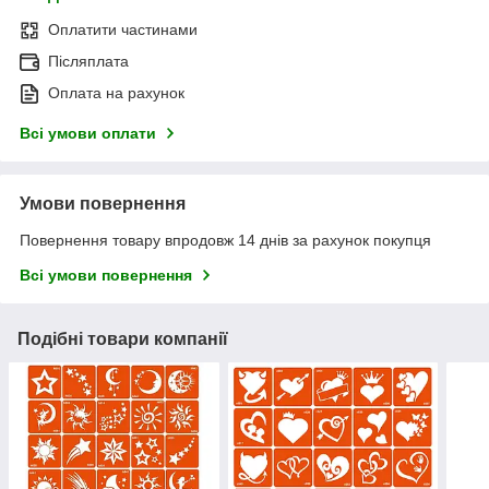
Оплатити частинами
Післяплата
Оплата на рахунок
Всі умови оплати
Умови повернення
Повернення товару впродовж 14 днів за рахунок покупця
Всі умови повернення
Подібні товари компанії