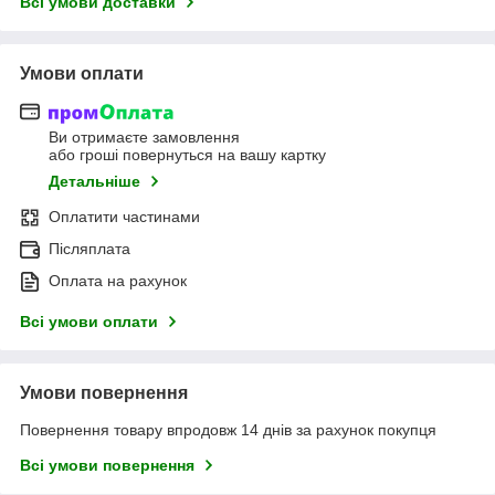
Всі умови доставки
Умови оплати
Ви отримаєте замовлення
або гроші повернуться на вашу картку
Детальніше
Оплатити частинами
Післяплата
Оплата на рахунок
Всі умови оплати
Умови повернення
Повернення товару впродовж 14 днів за рахунок покупця
Всі умови повернення