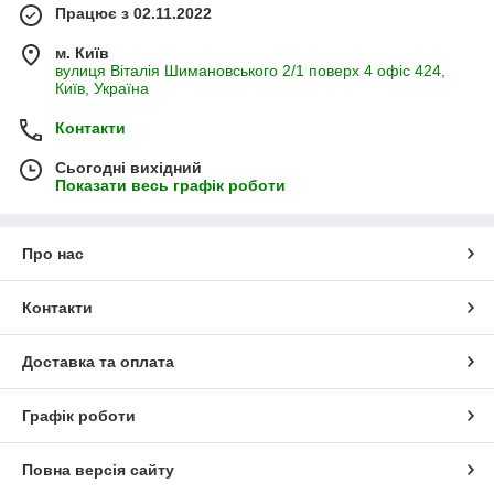
Працює з 02.11.2022
м. Київ
вулиця Віталія Шимановського 2/1 поверх 4 офіс 424,
Київ, Україна
Контакти
Сьогодні вихідний
Показати весь графік роботи
Про нас
Контакти
Доставка та оплата
Графік роботи
Повна версія сайту