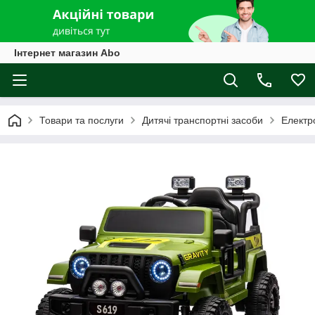
Інтернет магазин Abo
Товари та послуги
Дитячі транспортні засоби
Електр