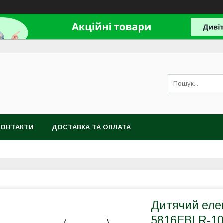
КОНТАКТИ
ДОСТАВКА ТА ОПЛАТА
Дитячий еле
5816EBLR-10 