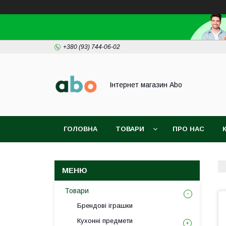
+380 (93) 744-06-02
Інтернет магазин Abo
ГОЛОВНА
ТОВАРИ
ПРО НАС
Товари
Брендові іграшки
Кухонні предмети