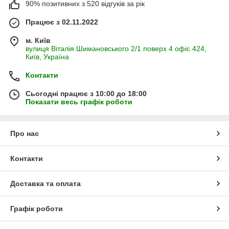
90% позитивних з 520 відгуків за рік
Працює з 02.11.2022
м. Київ
вулиця Віталія Шимановського 2/1 поверх 4 офіс 424,
Київ, Україна
Контакти
Сьогодні працює з 10:00 до 18:00
Показати весь графік роботи
Про нас
Контакти
Доставка та оплата
Графік роботи