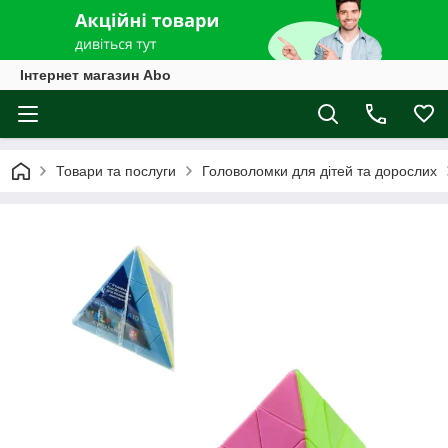
Інтернет магазин Abo
Товари та послуги
Головоломки для дітей та дорослих