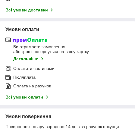
Всі умови доставки
Умови оплати
Ви отримаєте замовлення
або гроші повернуться на вашу картку
Детальніше
Оплатити частинами
Післяплата
Оплата на рахунок
Всі умови оплати
Умови повернення
Повернення товару впродовж 14 днів за рахунок покупця