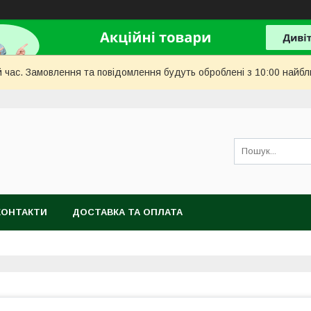
й час. Замовлення та повідомлення будуть оброблені з 10:00 найбл
КОНТАКТИ
ДОСТАВКА ТА ОПЛАТА