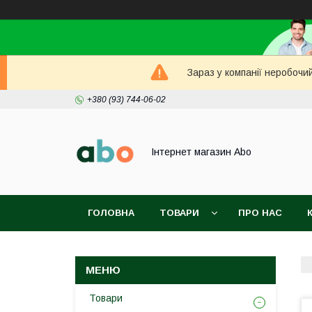
Зараз у компанії неробочи
+380 (93) 744-06-02
Інтернет магазин Abo
ГОЛОВНА
ТОВАРИ
ПРО НАС
Товари