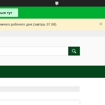
ижчого робочого дня (завтра, 07.08).