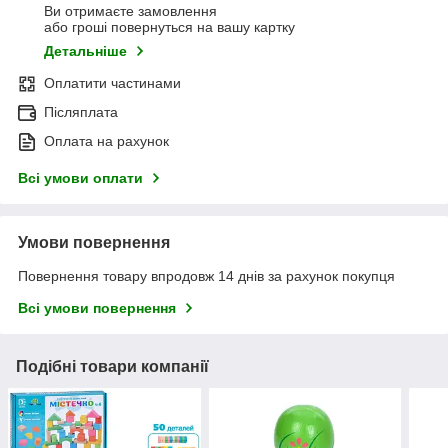
Ви отримаєте замовлення
або гроші повернуться на вашу картку
Детальніше
Оплатити частинами
Післяплата
Оплата на рахунок
Всі умови оплати
Умови повернення
Повернення товару впродовж 14 днів за рахунок покупця
Всі умови повернення
Подібні товари компанії