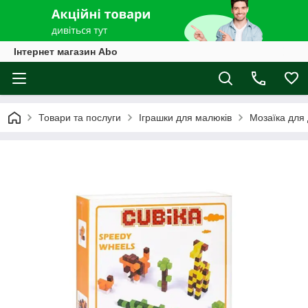
Інтернет магазин Abo
Товари та послуги
Іграшки для малюків
Мозаїка для 