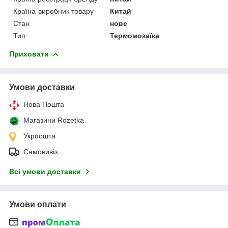
Країна-виробник товару
Китай
Стан
нове
Тип
Термомозаїка
Приховати
Умови доставки
Нова Пошта
Магазини Rozetka
Укрпошта
Самовивіз
Всі умови доставки
Умови оплати