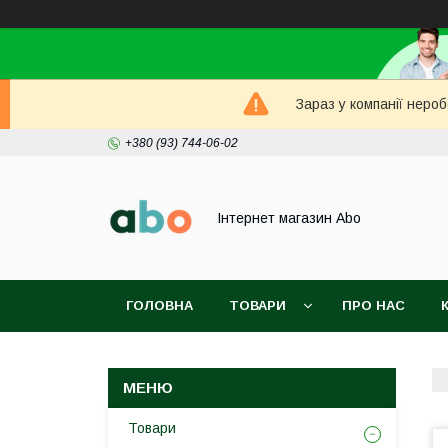
Зараз у компанії неро
+380 (93) 744-06-02
Інтернет магазин Abo
ГОЛОВНА
ТОВАРИ
ПРО НАС
Товари