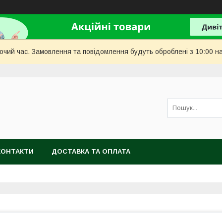
бочий час. Замовлення та повідомлення будуть оброблені з 10:00 н
КОНТАКТИ
ДОСТАВКА ТА ОПЛАТА