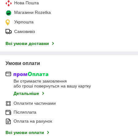
Нова Пошта
Магазини Rozetka
Укрпошта
Самовивіз
Всі умови доставки
Умови оплати
Ви отримаєте замовлення
або гроші повернуться на вашу картку
Детальніше
Оплатити частинами
Післяплата
Оплата на рахунок
Всі умови оплати