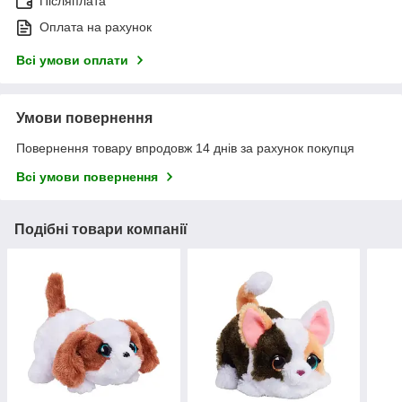
Післяплата
Оплата на рахунок
Всі умови оплати
Умови повернення
Повернення товару впродовж 14 днів за рахунок покупця
Всі умови повернення
Подібні товари компанії