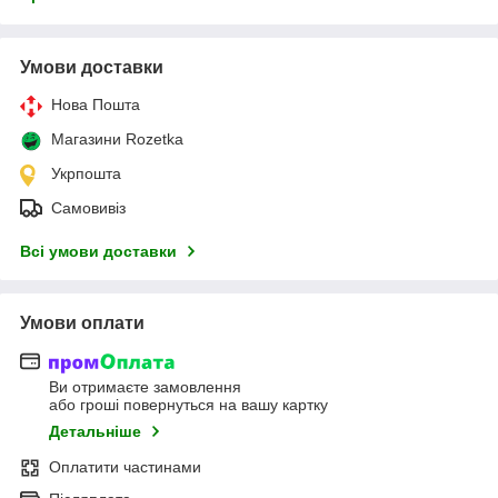
Умови доставки
Нова Пошта
Магазини Rozetka
Укрпошта
Самовивіз
Всі умови доставки
Умови оплати
Ви отримаєте замовлення
або гроші повернуться на вашу картку
Детальніше
Оплатити частинами