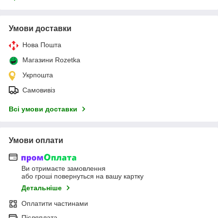
Умови доставки
Нова Пошта
Магазини Rozetka
Укрпошта
Самовивіз
Всі умови доставки
Умови оплати
Ви отримаєте замовлення
або гроші повернуться на вашу картку
Детальніше
Оплатити частинами
Післяплата