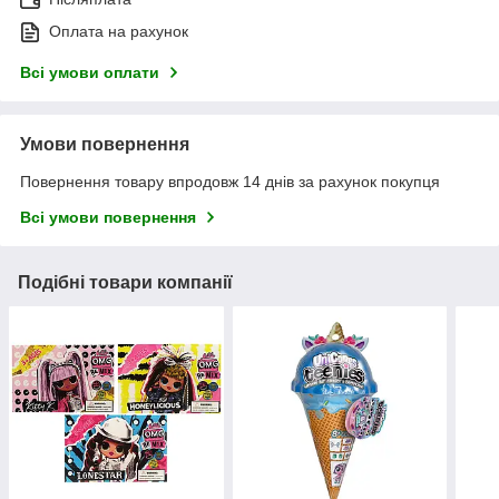
Оплата на рахунок
Всі умови оплати
Умови повернення
Повернення товару впродовж 14 днів за рахунок покупця
Всі умови повернення
Подібні товари компанії