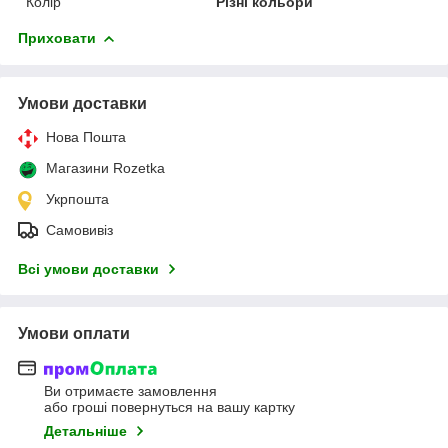
Колір
Різні кольори
Приховати
Умови доставки
Нова Пошта
Магазини Rozetka
Укрпошта
Самовивіз
Всі умови доставки
Умови оплати
Ви отримаєте замовлення
або гроші повернуться на вашу картку
Детальніше