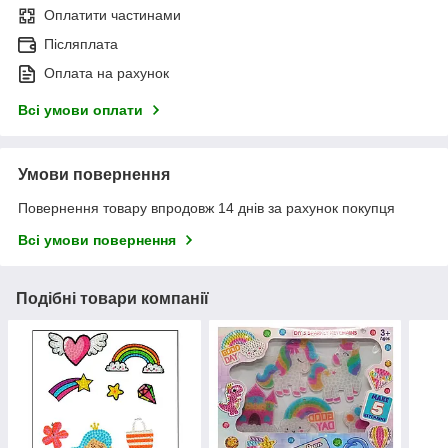
Оплатити частинами
Післяплата
Оплата на рахунок
Всі умови оплати
Умови повернення
Повернення товару впродовж 14 днів за рахунок покупця
Всі умови повернення
Подібні товари компанії