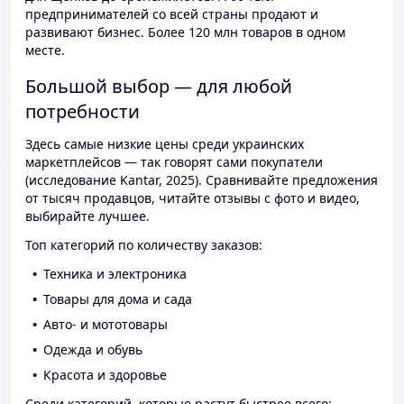
предпринимателей со всей страны продают и
развивают бизнес. Более 120 млн товаров в одном
месте.
Большой выбор — для любой
потребности
Здесь самые низкие цены среди украинских
маркетплейсов — так говорят сами покупатели
(исследование Kantar, 2025). Сравнивайте предложения
от тысяч продавцов, читайте отзывы с фото и видео,
выбирайте лучшее.
Топ категорий по количеству заказов:
Техника и электроника
Товары для дома и сада
Авто- и мототовары
Одежда и обувь
Красота и здоровье
Среди категорий, которые растут быстрее всего: