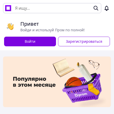
Привет
Войди и используй Пром по полной!
Войти
Зарегистрироваться