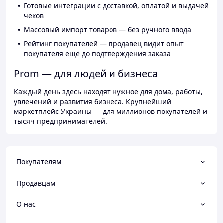
Готовые интеграции с доставкой, оплатой и выдачей
чеков
Массовый импорт товаров — без ручного ввода
Рейтинг покупателей — продавец видит опыт
покупателя ещё до подтверждения заказа
Prom — для людей и бизнеса
Каждый день здесь находят нужное для дома, работы,
увлечений и развития бизнеса. Крупнейший
маркетплейс Украины — для миллионов покупателей и
тысяч предпринимателей.
Покупателям
Продавцам
О нас