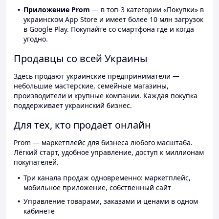
Приложение Prom
— в топ-3 категории «Покупки» в
украинском App Store и имеет более 10 млн загрузок
в Google Play. Покупайте со смартфона где и когда
угодно.
Продавцы со всей Украины
Здесь продают украинские предприниматели —
небольшие мастерские, семейные магазины,
производители и крупные компании. Каждая покупка
поддерживает украинский бизнес.
Для тех, кто продаёт онлайн
Prom — маркетплейс для бизнеса любого масштаба.
Лёгкий старт, удобное управление, доступ к миллионам
покупателей.
Три канала продаж одновременно: маркетплейс,
мобильное приложение, собственный сайт
Управление товарами, заказами и ценами в одном
кабинете