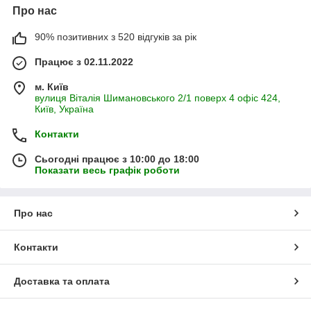
Про нас
90% позитивних з 520 відгуків за рік
Працює з 02.11.2022
м. Київ
вулиця Віталія Шимановського 2/1 поверх 4 офіс 424,
Київ, Україна
Контакти
Сьогодні працює з 10:00 до 18:00
Показати весь графік роботи
Про нас
Контакти
Доставка та оплата