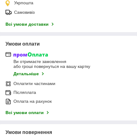
Укрпошта
Самовивіз
Всі умови доставки
Умови оплати
Ви отримаєте замовлення
або гроші повернуться на вашу картку
Детальніше
Оплатити частинами
Післяплата
Оплата на рахунок
Всі умови оплати
Умови повернення