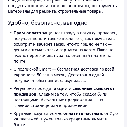
продукты питания и напитки, зоотовары, инструменты,
материалы для ремонта, строительные товары.
Удобно, безопасно, выгодно
Пром-оплата
защищает каждую покупку: продавец
получает деньги только после того, как покупатель
осмотрит и заберёт заказ. Что-то пошло не так —
деньги автоматически вернутся на карту. Плюс не
нужно переплачивать за наложенный платёж на
почте.
С подпиской Smart — бесплатная доставка по всей
Украине за 50 грн в месяц. Достаточно одной
покупки, чтобы подписка окупилась.
Регулярно проходят
акции и сезонные скидки от
продавцов.
Следим за тем, чтобы скидки были
настоящими. Актуальные предложения — на
главной странице или в приложении.
Крупные покупки можно
оплатить частями
: от 2 до
24 платежей. Нужен только кредитный лимит в
банке.