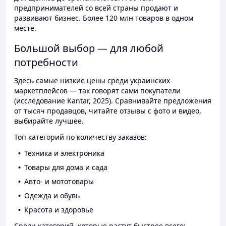
предпринимателей со всей страны продают и
развивают бизнес. Более 120 млн товаров в одном
месте.
Большой выбор — для любой
потребности
Здесь самые низкие цены среди украинских
маркетплейсов — так говорят сами покупатели
(исследование Kantar, 2025). Сравнивайте предложения
от тысяч продавцов, читайте отзывы с фото и видео,
выбирайте лучшее.
Топ категорий по количеству заказов:
Техника и электроника
Товары для дома и сада
Авто- и мототовары
Одежда и обувь
Красота и здоровье
Среди категорий, которые растут быстрее всего: