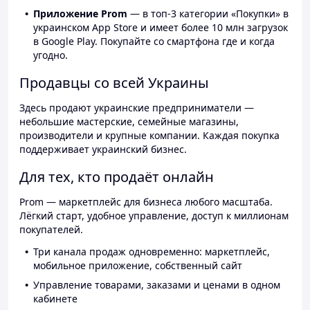
Приложение Prom
— в топ-3 категории «Покупки» в
украинском App Store и имеет более 10 млн загрузок
в Google Play. Покупайте со смартфона где и когда
угодно.
Продавцы со всей Украины
Здесь продают украинские предприниматели —
небольшие мастерские, семейные магазины,
производители и крупные компании. Каждая покупка
поддерживает украинский бизнес.
Для тех, кто продаёт онлайн
Prom — маркетплейс для бизнеса любого масштаба.
Лёгкий старт, удобное управление, доступ к миллионам
покупателей.
Три канала продаж одновременно: маркетплейс,
мобильное приложение, собственный сайт
Управление товарами, заказами и ценами в одном
кабинете