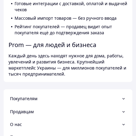
Готовые интеграции с доставкой, оплатой и выдачей
чеков
Массовый импорт товаров — без ручного ввода
Рейтинг покупателей — продавец видит опыт
покупателя ещё до подтверждения заказа
Prom — для людей и бизнеса
Каждый день здесь находят нужное для дома, работы,
увлечений и развития бизнеса. Крупнейший
маркетплейс Украины — для миллионов покупателей и
тысяч предпринимателей.
Покупателям
Продавцам
О нас