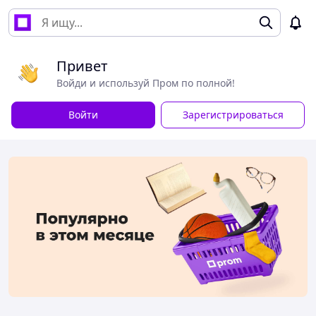
Привет
Войди и используй Пром по полной!
Войти
Зарегистрироваться