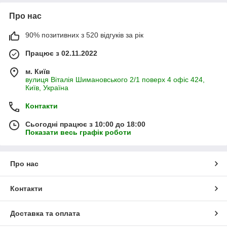
Про нас
90% позитивних з 520 відгуків за рік
Працює з 02.11.2022
м. Київ
вулиця Віталія Шимановського 2/1 поверх 4 офіс 424,
Київ, Україна
Контакти
Сьогодні працює з 10:00 до 18:00
Показати весь графік роботи
Про нас
Контакти
Доставка та оплата