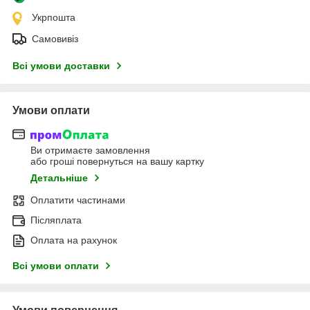
Укрпошта
Самовивіз
Всі умови доставки
Умови оплати
Ви отримаєте замовлення
або гроші повернуться на вашу картку
Детальніше
Оплатити частинами
Післяплата
Оплата на рахунок
Всі умови оплати