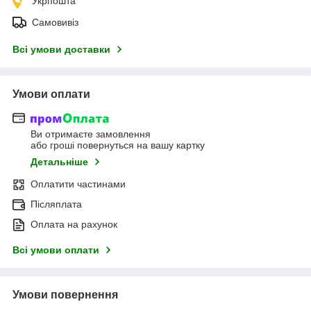
Укрпошта
Самовивіз
Всі умови доставки
Умови оплати
Ви отримаєте замовлення
або гроші повернуться на вашу картку
Детальніше
Оплатити частинами
Післяплата
Оплата на рахунок
Всі умови оплати
Умови повернення