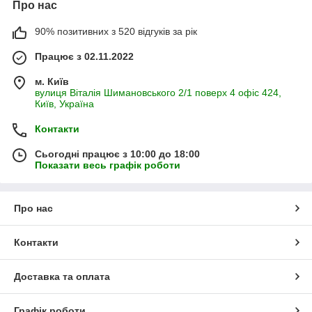
Про нас
90% позитивних з 520 відгуків за рік
Працює з 02.11.2022
м. Київ
вулиця Віталія Шимановського 2/1 поверх 4 офіс 424,
Київ, Україна
Контакти
Сьогодні працює з 10:00 до 18:00
Показати весь графік роботи
Про нас
Контакти
Доставка та оплата
Графік роботи