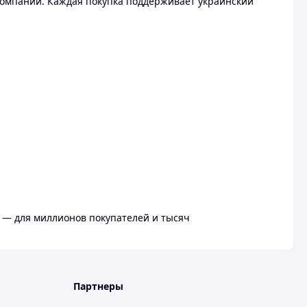
омпании. Каждая покупка поддерживает украинский
 — для миллионов покупателей и тысяч
Партнеры