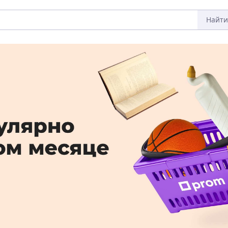
Найти