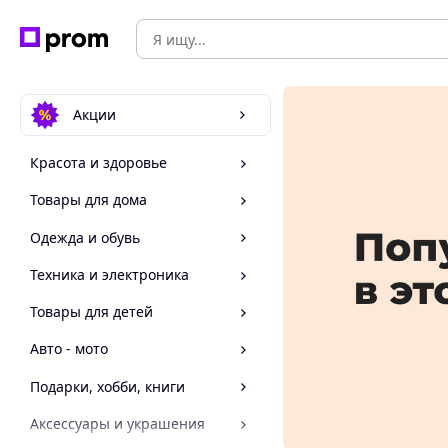
Акции
Красота и здоровье
Товары для дома
Одежда и обувь
Техника и электроника
Товары для детей
Авто - мото
Подарки, хобби, книги
Аксессуары и украшения