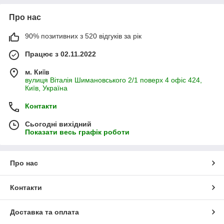
Про нас
90% позитивних з 520 відгуків за рік
Працює з 02.11.2022
м. Київ
вулиця Віталія Шимановського 2/1 поверх 4 офіс 424,
Київ, Україна
Контакти
Сьогодні вихідний
Показати весь графік роботи
Про нас
Контакти
Доставка та оплата