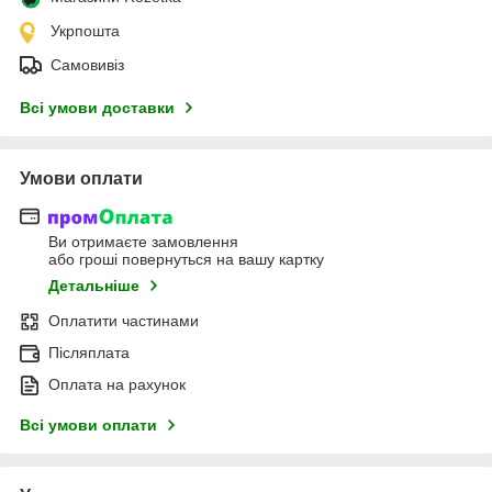
Укрпошта
Самовивіз
Всі умови доставки
Умови оплати
Ви отримаєте замовлення
або гроші повернуться на вашу картку
Детальніше
Оплатити частинами
Післяплата
Оплата на рахунок
Всі умови оплати