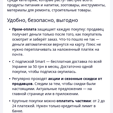
продукты питания и напитки, зоотовары, инструменты,
материалы для ремонта, строительные товары.
Удобно, безопасно, выгодно
Пром-оплата
защищает каждую покупку: продавец
получает деньги только после того, как покупатель
осмотрит и заберёт заказ. Что-то пошло не так —
деньги автоматически вернутся на карту. Плюс не
нужно переплачивать за наложенный платёж на
почте.
С подпиской Smart — бесплатная доставка по всей
Украине за 50 грн в месяц. Достаточно одной
покупки, чтобы подписка окупилась.
Регулярно проходят
акции и сезонные скидки от
продавцов.
Следим за тем, чтобы скидки были
настоящими. Актуальные предложения — на
главной странице или в приложении.
Крупные покупки можно
оплатить частями
: от 2 до
24 платежей. Нужен только кредитный лимит в
банке.