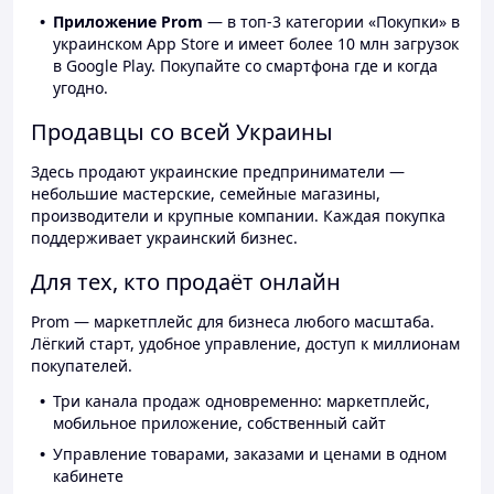
Приложение Prom
— в топ-3 категории «Покупки» в
украинском App Store и имеет более 10 млн загрузок
в Google Play. Покупайте со смартфона где и когда
угодно.
Продавцы со всей Украины
Здесь продают украинские предприниматели —
небольшие мастерские, семейные магазины,
производители и крупные компании. Каждая покупка
поддерживает украинский бизнес.
Для тех, кто продаёт онлайн
Prom — маркетплейс для бизнеса любого масштаба.
Лёгкий старт, удобное управление, доступ к миллионам
покупателей.
Три канала продаж одновременно: маркетплейс,
мобильное приложение, собственный сайт
Управление товарами, заказами и ценами в одном
кабинете