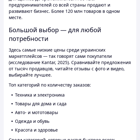
предпринимателей со всей страны продают и
развивают бизнес. Более 120 млн товаров в одном
месте.
Большой выбор — для любой
потребности
Здесь самые низкие цены среди украинских
маркетплейсов — так говорят сами покупатели
(исследование Kantar, 2025). Сравнивайте предложения
от тысяч продавцов, читайте отзывы с фото и видео,
выбирайте лучшее.
Топ категорий по количеству заказов:
Техника и электроника
Товары для дома и сада
Авто- и мототовары
Одежда и обувь
Красота и здоровье
Среди категорий, которые растут быстрее всего: