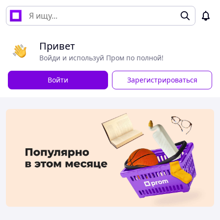
Привет
Войди и используй Пром по полной!
Войти
Зарегистрироваться