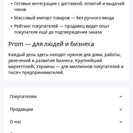
Готовые интеграции с доставкой, оплатой и выдачей
чеков
Массовый импорт товаров — без ручного ввода
Рейтинг покупателей — продавец видит опыт
покупателя ещё до подтверждения заказа
Prom — для людей и бизнеса
Каждый день здесь находят нужное для дома, работы,
увлечений и развития бизнеса. Крупнейший
маркетплейс Украины — для миллионов покупателей и
тысяч предпринимателей.
Покупателям
Продавцам
О нас