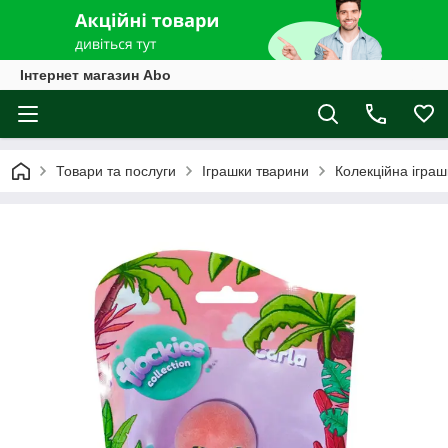
Інтернет магазин Abo
Товари та послуги
Іграшки тварини
Колекційна іграш