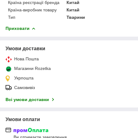
Країна реєстрації бренда
Китай
Країна-виробник товару
Китай
Тип
Тварини
Приховати
Умови доставки
Нова Пошта
Магазини Rozetka
Укрпошта
Самовивіз
Всі умови доставки
Умови оплати
Ви отримаєте замовлення