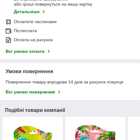
або гроші повернуться на вашу картку
Детальніше
Оплатити частинами
Післяплата
Оплата на рахунок
Всі умови оплати
Умови повернення
Повернення товару впродовж 14 днів за рахунок покупця
Всі умови повернення
Подібні товари компанії