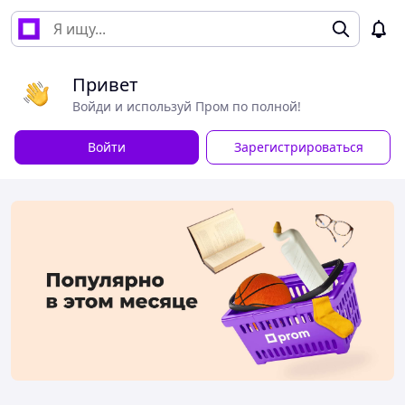
Привет
Войди и используй Пром по полной!
Войти
Зарегистрироваться