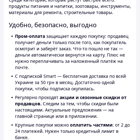
продукты питания и напитки, зоотовары, инструменты,
материалы для ремонта, строительные товары.
Удобно, безопасно, выгодно
Пром-оплата
защищает каждую покупку: продавец
получает деньги только после того, как покупатель
осмотрит и заберёт заказ. Что-то пошло не так —
деньги автоматически вернутся на карту. Плюс не
нужно переплачивать за наложенный платёж на
почте.
С подпиской Smart — бесплатная доставка по всей
Украине за 50 грн в месяц. Достаточно одной
покупки, чтобы подписка окупилась.
Регулярно проходят
акции и сезонные скидки от
продавцов.
Следим за тем, чтобы скидки были
настоящими. Актуальные предложения — на
главной странице или в приложении.
Крупные покупки можно
оплатить частями
: от 2 до
24 платежей. Нужен только кредитный лимит в
банке.