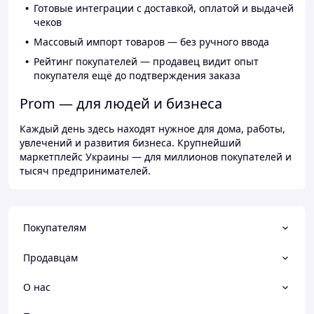
Готовые интеграции с доставкой, оплатой и выдачей
чеков
Массовый импорт товаров — без ручного ввода
Рейтинг покупателей — продавец видит опыт
покупателя ещё до подтверждения заказа
Prom — для людей и бизнеса
Каждый день здесь находят нужное для дома, работы,
увлечений и развития бизнеса. Крупнейший
маркетплейс Украины — для миллионов покупателей и
тысяч предпринимателей.
Покупателям
Продавцам
О нас