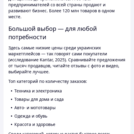
предпринимателей со всей страны продают и
развивают бизнес. Более 120 млн товаров в одном
месте.
Большой выбор — для любой
потребности
Здесь самые низкие цены среди украинских
маркетплейсов — так говорят сами покупатели
(исследование Kantar, 2025). Сравнивайте предложения
от тысяч продавцов, читайте отзывы с фото и видео,
выбирайте лучшее.
Топ категорий по количеству заказов:
Техника и электроника
Товары для дома и сада
Авто- и мототовары
Одежда и обувь
Красота и здоровье
Среди категорий, которые растут быстрее всего: