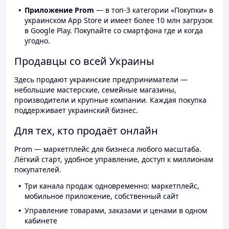
Приложение Prom
— в топ-3 категории «Покупки» в
украинском App Store и имеет более 10 млн загрузок
в Google Play. Покупайте со смартфона где и когда
угодно.
Продавцы со всей Украины
Здесь продают украинские предприниматели —
небольшие мастерские, семейные магазины,
производители и крупные компании. Каждая покупка
поддерживает украинский бизнес.
Для тех, кто продаёт онлайн
Prom — маркетплейс для бизнеса любого масштаба.
Лёгкий старт, удобное управление, доступ к миллионам
покупателей.
Три канала продаж одновременно: маркетплейс,
мобильное приложение, собственный сайт
Управление товарами, заказами и ценами в одном
кабинете