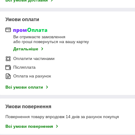
Умови оплати
Ви отримаєте замовлення
або гроші повернуться на вашу картку
Детальніше
Оплатити частинами
Післяплата
Оплата на рахунок
Всі умови оплати
Умови повернення
Повернення товару впродовж 14 днів за рахунок покупця
Всі умови повернення