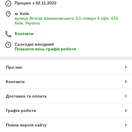
Працює з 02.11.2022
м. Київ
вулиця Віталія Шимановського 2/1 поверх 4 офіс 424,
Київ, Україна
Контакти
Сьогодні вихідний
Показати весь графік роботи
Про нас
Контакти
Доставка та оплата
Графік роботи
Повна версія сайту