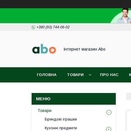
+380 (93) 744-06-02
Інтернет магазин Abo
ГОЛОВНА
ТОВАРИ
ПРО НАС
Товари
Брендові іграшки
Кухонні предмети