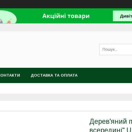
КОНТАКТИ
ДОСТАВКА ТА ОПЛАТА
Дерев'яний п
всередині" 