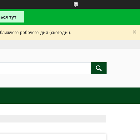
ближчого робочого дня (сьогодні).