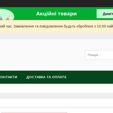
чий час. Замовлення та повідомлення будуть оброблені з 10:00 най
КОНТАКТИ
ДОСТАВКА ТА ОПЛАТА