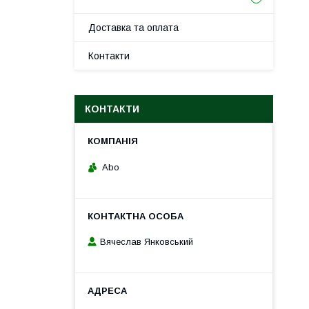
Доставка та оплата
Контакти
КОНТАКТИ
Abo
Вячеслав Янковський