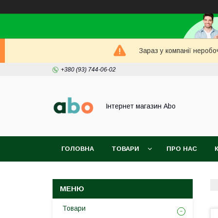
Зараз у компанії неробо
+380 (93) 744-06-02
Інтернет магазин Abo
ГОЛОВНА
ТОВАРИ
ПРО НАС
Товари