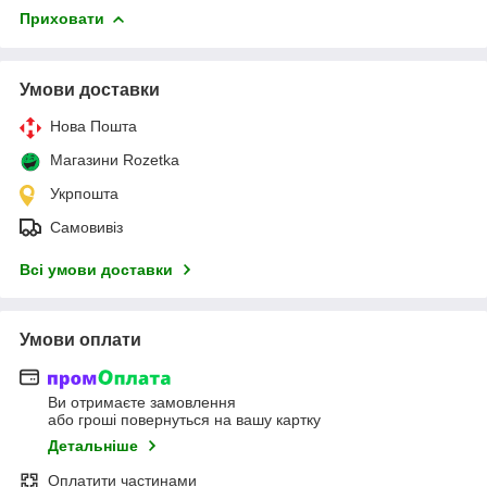
Приховати
Умови доставки
Нова Пошта
Магазини Rozetka
Укрпошта
Самовивіз
Всі умови доставки
Умови оплати
Ви отримаєте замовлення
або гроші повернуться на вашу картку
Детальніше
Оплатити частинами