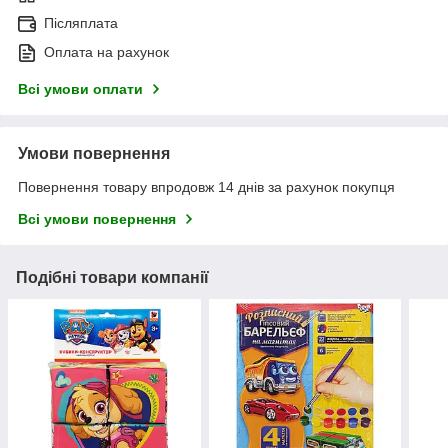
Післяплата
Оплата на рахунок
Всі умови оплати
Умови повернення
Повернення товару впродовж 14 днів за рахунок покупця
Всі умови повернення
Подібні товари компанії