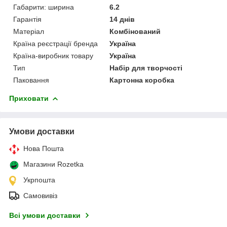
Габарити: ширина
6.2
Гарантія
14 днів
Матеріал
Комбінований
Країна реєстрації бренда
Україна
Країна-виробник товару
Україна
Тип
Набір для творчості
Паковання
Картонна коробка
Приховати
Умови доставки
Нова Пошта
Магазини Rozetka
Укрпошта
Самовивіз
Всі умови доставки