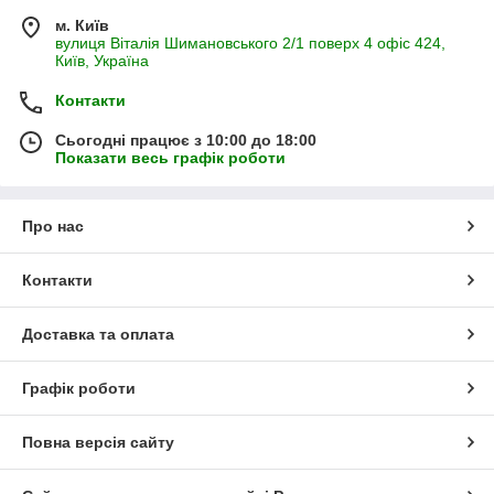
м. Київ
вулиця Віталія Шимановського 2/1 поверх 4 офіс 424,
Київ, Україна
Контакти
Сьогодні працює з 10:00 до 18:00
Показати весь графік роботи
Про нас
Контакти
Доставка та оплата
Графік роботи
Повна версія сайту