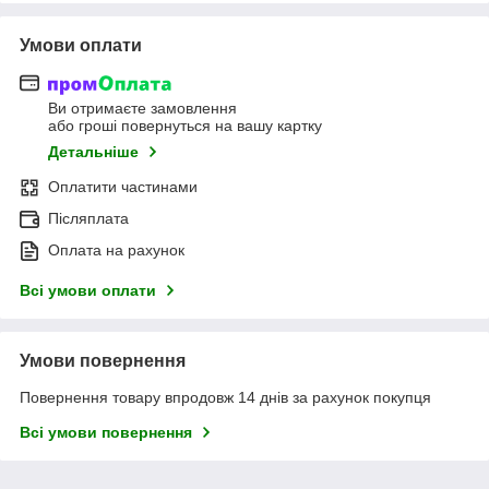
Умови оплати
Ви отримаєте замовлення
або гроші повернуться на вашу картку
Детальніше
Оплатити частинами
Післяплата
Оплата на рахунок
Всі умови оплати
Умови повернення
Повернення товару впродовж 14 днів за рахунок покупця
Всі умови повернення