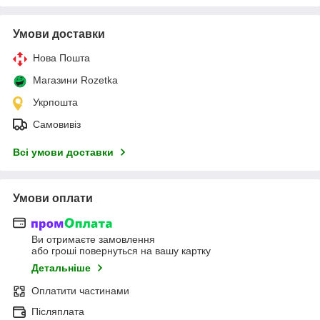
Умови доставки
Нова Пошта
Магазини Rozetka
Укрпошта
Самовивіз
Всі умови доставки
Умови оплати
Ви отримаєте замовлення
або гроші повернуться на вашу картку
Детальніше
Оплатити частинами
Післяплата