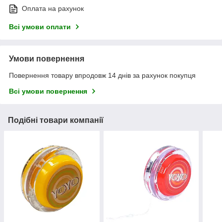
Оплата на рахунок
Всі умови оплати
Умови повернення
Повернення товару впродовж 14 днів за рахунок покупця
Всі умови повернення
Подібні товари компанії