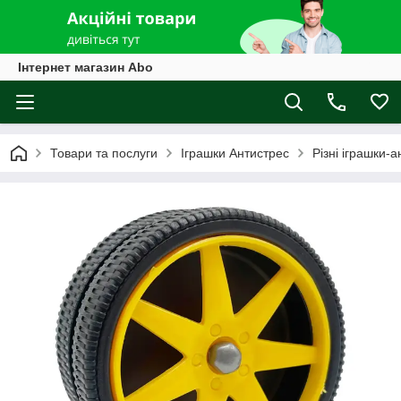
Інтернет магазин Abo
Товари та послуги
Іграшки Антистрес
Різні іграшки-