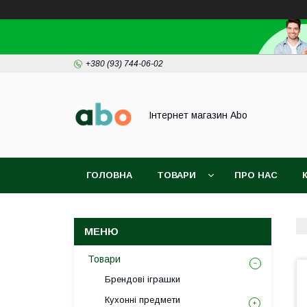
+380 (93) 744-06-02
Інтернет магазин Abo
ГОЛОВНА
ТОВАРИ
ПРО НАС
Товари
Брендові іграшки
Кухонні предмети