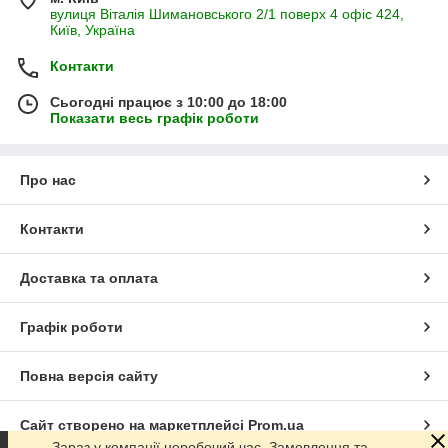
вулиця Віталія Шимановського 2/1 поверх 4 офіс 424,
Київ, Україна
Контакти
Сьогодні працює з 10:00 до 18:00
Показати весь графік роботи
Про нас
Контакти
Доставка та оплата
Графік роботи
Повна версія сайту
Сайт створено на маркетплейсі
Prom.ua
Зараз у компанії неробочий час. Замовлення та