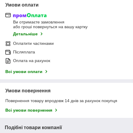
Умови оплати
Ви отримаєте замовлення
або гроші повернуться на вашу картку
Детальніше
Оплатити частинами
Післяплата
Оплата на рахунок
Всі умови оплати
Умови повернення
Повернення товару впродовж 14 днів за рахунок покупця
Всі умови повернення
Подібні товари компанії