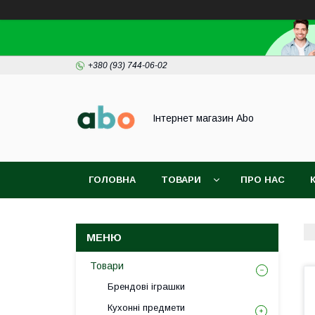
+380 (93) 744-06-02
Інтернет магазин Abo
ГОЛОВНА
ТОВАРИ
ПРО НАС
Товари
Брендові іграшки
Кухонні предмети