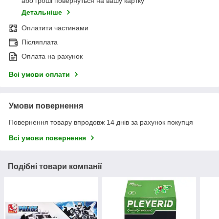
або гроші повернуться на вашу картку
Детальніше
Оплатити частинами
Післяплата
Оплата на рахунок
Всі умови оплати
Умови повернення
Повернення товару впродовж 14 днів за рахунок покупця
Всі умови повернення
Подібні товари компанії