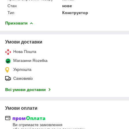
Стан
нове
Тип
Конструктор
Приховати
Умови доставки
Нова Пошта
Магазини Rozetka
Укрпошта
Самовивіз
Всі умови доставки
Умови оплати
Ви отримаєте замовлення