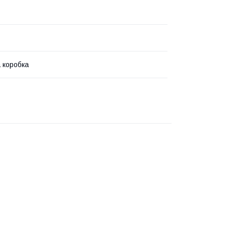
 коробка