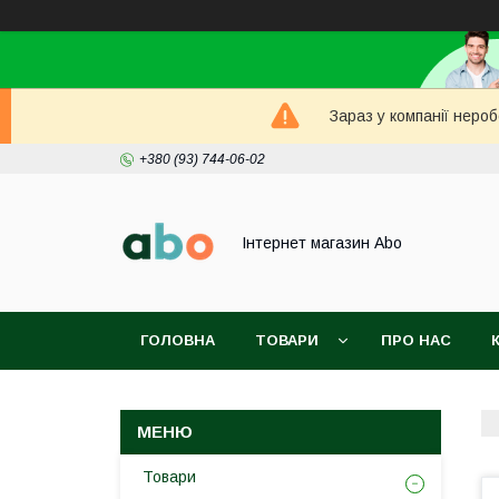
Зараз у компанії неро
+380 (93) 744-06-02
Інтернет магазин Abo
ГОЛОВНА
ТОВАРИ
ПРО НАС
Товари