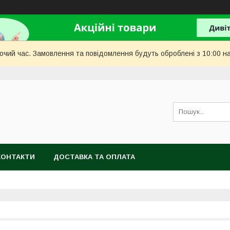
бочий час. Замовлення та повідомлення будуть оброблені з 10:00 н
КОНТАКТИ
ДОСТАВКА ТА ОПЛАТА