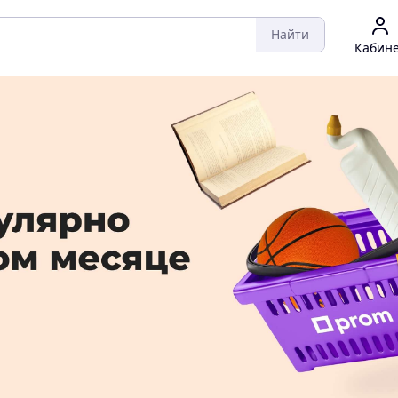
Найти
Кабин