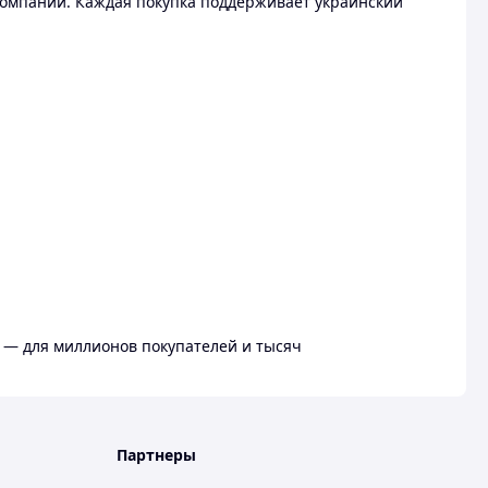
омпании. Каждая покупка поддерживает украинский
 — для миллионов покупателей и тысяч
Партнеры