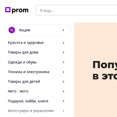
Акции
Красота и здоровье
Товары для дома
Одежда и обувь
Техника и электроника
Товары для детей
Авто - мото
Подарки, хобби, книги
Аксессуары и украшения