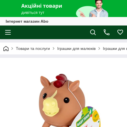
Інтернет магазин Abo
Товари та послуги
Іграшки для малюків
Іграшки для 