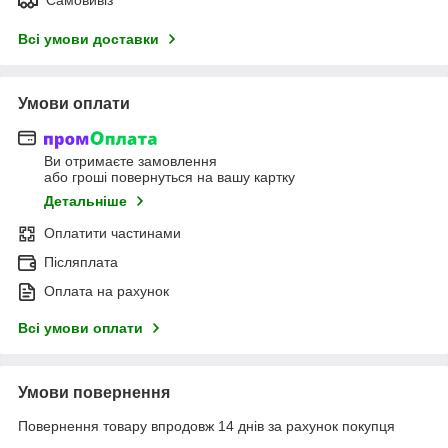
Всі умови доставки
Умови оплати
Ви отримаєте замовлення
або гроші повернуться на вашу картку
Детальніше
Оплатити частинами
Післяплата
Оплата на рахунок
Всі умови оплати
Умови повернення
Повернення товару впродовж 14 днів за рахунок покупця