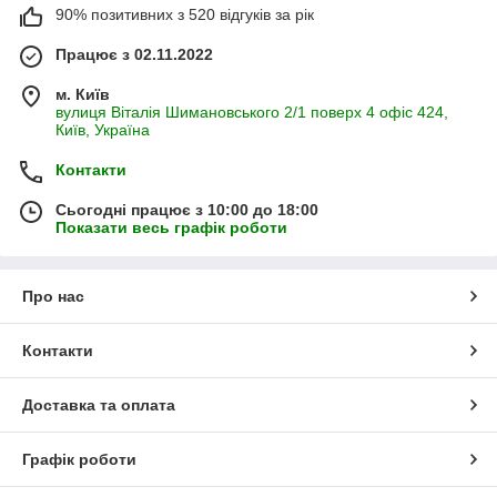
90% позитивних з 520 відгуків за рік
Працює з 02.11.2022
м. Київ
вулиця Віталія Шимановського 2/1 поверх 4 офіс 424,
Київ, Україна
Контакти
Сьогодні працює з 10:00 до 18:00
Показати весь графік роботи
Про нас
Контакти
Доставка та оплата
Графік роботи