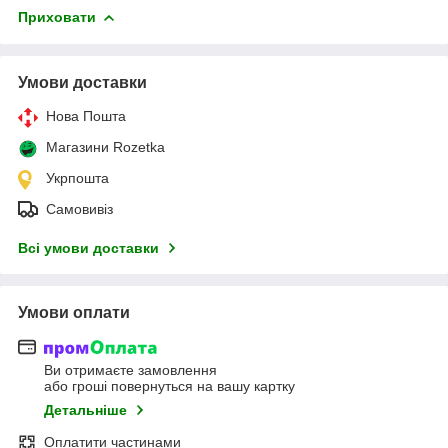
Приховати
Умови доставки
Нова Пошта
Магазини Rozetka
Укрпошта
Самовивіз
Всі умови доставки
Умови оплати
Ви отримаєте замовлення
або гроші повернуться на вашу картку
Детальніше
Оплатити частинами