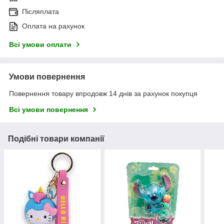
Післяплата
Оплата на рахунок
Всі умови оплати
Умови повернення
Повернення товару впродовж 14 днів за рахунок покупця
Всі умови повернення
Подібні товари компанії