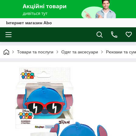
Інтернет магазин Abo
Товари та послуги
Одяг та аксесуари
Рюкзаки та су