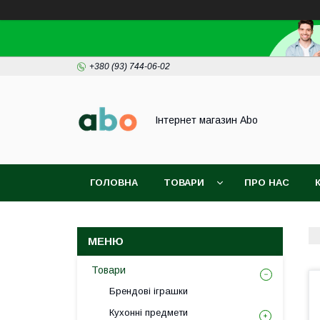
+380 (93) 744-06-02
Інтернет магазин Abo
ГОЛОВНА
ТОВАРИ
ПРО НАС
Товари
Брендові іграшки
Кухонні предмети