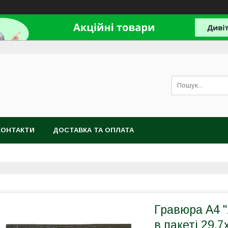
КОНТАКТИ
ДОСТАВКА ТА ОПЛАТА
Гравюра А4 "
в пакеті 29,7