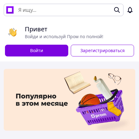
Привет
Войди и используй Пром по полной!
Войти
Зарегистрироваться