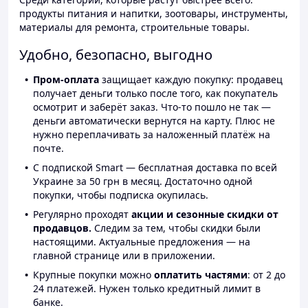
продукты питания и напитки, зоотовары, инструменты,
материалы для ремонта, строительные товары.
Удобно, безопасно, выгодно
Пром-оплата
защищает каждую покупку: продавец
получает деньги только после того, как покупатель
осмотрит и заберёт заказ. Что-то пошло не так —
деньги автоматически вернутся на карту. Плюс не
нужно переплачивать за наложенный платёж на
почте.
С подпиской Smart — бесплатная доставка по всей
Украине за 50 грн в месяц. Достаточно одной
покупки, чтобы подписка окупилась.
Регулярно проходят
акции и сезонные скидки от
продавцов.
Следим за тем, чтобы скидки были
настоящими. Актуальные предложения — на
главной странице или в приложении.
Крупные покупки можно
оплатить частями
: от 2 до
24 платежей. Нужен только кредитный лимит в
банке.