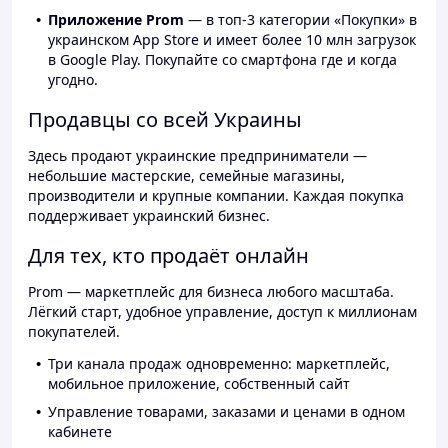
Приложение Prom
— в топ-3 категории «Покупки» в
украинском App Store и имеет более 10 млн загрузок
в Google Play. Покупайте со смартфона где и когда
угодно.
Продавцы со всей Украины
Здесь продают украинские предприниматели —
небольшие мастерские, семейные магазины,
производители и крупные компании. Каждая покупка
поддерживает украинский бизнес.
Для тех, кто продаёт онлайн
Prom — маркетплейс для бизнеса любого масштаба.
Лёгкий старт, удобное управление, доступ к миллионам
покупателей.
Три канала продаж одновременно: маркетплейс,
мобильное приложение, собственный сайт
Управление товарами, заказами и ценами в одном
кабинете