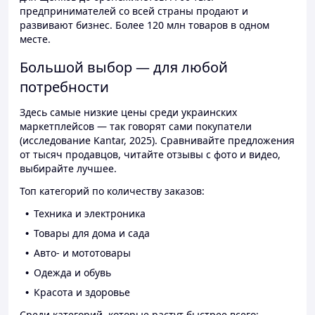
предпринимателей со всей страны продают и
развивают бизнес. Более 120 млн товаров в одном
месте.
Большой выбор — для любой
потребности
Здесь самые низкие цены среди украинских
маркетплейсов — так говорят сами покупатели
(исследование Kantar, 2025). Сравнивайте предложения
от тысяч продавцов, читайте отзывы с фото и видео,
выбирайте лучшее.
Топ категорий по количеству заказов:
Техника и электроника
Товары для дома и сада
Авто- и мототовары
Одежда и обувь
Красота и здоровье
Среди категорий, которые растут быстрее всего: