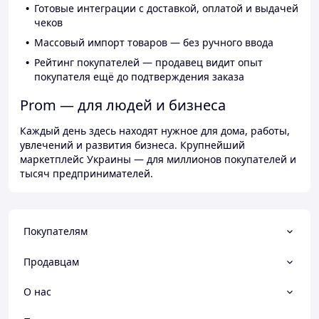
Готовые интеграции с доставкой, оплатой и выдачей
чеков
Массовый импорт товаров — без ручного ввода
Рейтинг покупателей — продавец видит опыт
покупателя ещё до подтверждения заказа
Prom — для людей и бизнеса
Каждый день здесь находят нужное для дома, работы,
увлечений и развития бизнеса. Крупнейший
маркетплейс Украины — для миллионов покупателей и
тысяч предпринимателей.
Покупателям
Продавцам
О нас