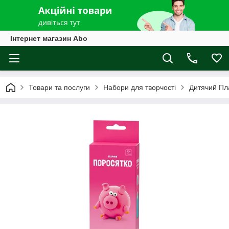
Інтернет магазин Abo
Товари та послуги
Набори для творчості
Дитячий Пл