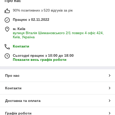
Про нас
90% позитивних з 520 відгуків за рік
Працює з 02.11.2022
м. Київ
вулиця Віталія Шимановського 2/1 поверх 4 офіс 424,
Київ, Україна
Контакти
Сьогодні працює з 10:00 до 18:00
Показати весь графік роботи
Про нас
Контакти
Доставка та оплата
Графік роботи