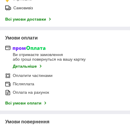
Самовивіз
Всі умови доставки
Умови оплати
Ви отримаєте замовлення
або гроші повернуться на вашу картку
Детальніше
Оплатити частинами
Післяплата
Оплата на рахунок
Всі умови оплати
Умови повернення