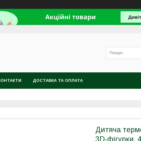
КОНТАКТИ
ДОСТАВКА ТА ОПЛАТА
Дитяча терм
3D-фігурки, 