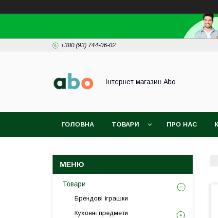
+380 (93) 744-06-02
Інтернет магазин Abo
ГОЛОВНА
ТОВАРИ
ПРО НАС
Товари
Брендові іграшки
Кухонні предмети