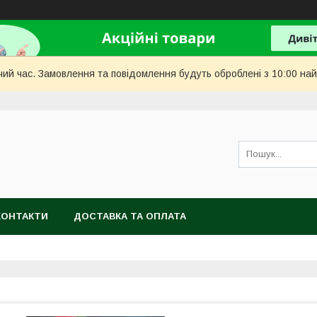
чий час. Замовлення та повідомлення будуть оброблені з 10:00 най
КОНТАКТИ
ДОСТАВКА ТА ОПЛАТА