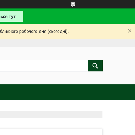
ближчого робочого дня (сьогодні).