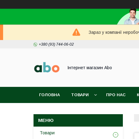
Зараз у компанії неробо
+380 (93) 744-06-02
Інтернет магазин Abo
ГОЛОВНА
ТОВАРИ
ПРО НАС
Товари