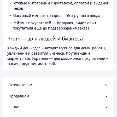
Готовые интеграции с доставкой, оплатой и выдачей
чеков
Массовый импорт товаров — без ручного ввода
Рейтинг покупателей — продавец видит опыт
покупателя ещё до подтверждения заказа
Prom — для людей и бизнеса
Каждый день здесь находят нужное для дома, работы,
увлечений и развития бизнеса. Крупнейший
маркетплейс Украины — для миллионов покупателей и
тысяч предпринимателей.
Покупателям
Продавцам
О нас