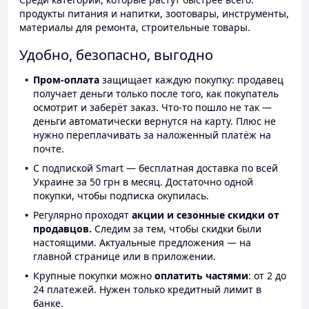
продукты питания и напитки, зоотовары, инструменты,
материалы для ремонта, строительные товары.
Удобно, безопасно, выгодно
Пром-оплата
защищает каждую покупку: продавец
получает деньги только после того, как покупатель
осмотрит и заберёт заказ. Что-то пошло не так —
деньги автоматически вернутся на карту. Плюс не
нужно переплачивать за наложенный платёж на
почте.
С подпиской Smart — бесплатная доставка по всей
Украине за 50 грн в месяц. Достаточно одной
покупки, чтобы подписка окупилась.
Регулярно проходят
акции и сезонные скидки от
продавцов.
Следим за тем, чтобы скидки были
настоящими. Актуальные предложения — на
главной странице или в приложении.
Крупные покупки можно
оплатить частями
: от 2 до
24 платежей. Нужен только кредитный лимит в
банке.