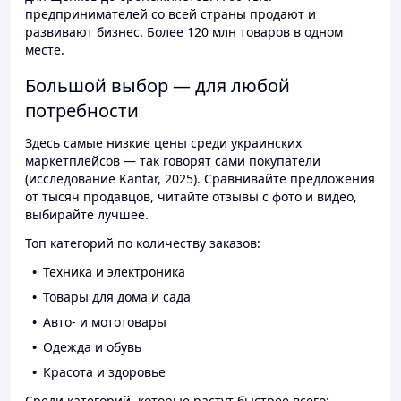
предпринимателей со всей страны продают и
развивают бизнес. Более 120 млн товаров в одном
месте.
Большой выбор — для любой
потребности
Здесь самые низкие цены среди украинских
маркетплейсов — так говорят сами покупатели
(исследование Kantar, 2025). Сравнивайте предложения
от тысяч продавцов, читайте отзывы с фото и видео,
выбирайте лучшее.
Топ категорий по количеству заказов:
Техника и электроника
Товары для дома и сада
Авто- и мототовары
Одежда и обувь
Красота и здоровье
Среди категорий, которые растут быстрее всего: