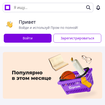
Привет
Войди и используй Пром по полной!
Войти
Зарегистрироваться