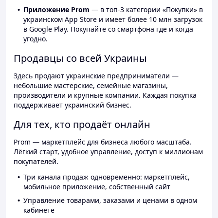
Приложение Prom
— в топ-3 категории «Покупки» в
украинском App Store и имеет более 10 млн загрузок
в Google Play. Покупайте со смартфона где и когда
угодно.
Продавцы со всей Украины
Здесь продают украинские предприниматели —
небольшие мастерские, семейные магазины,
производители и крупные компании. Каждая покупка
поддерживает украинский бизнес.
Для тех, кто продаёт онлайн
Prom — маркетплейс для бизнеса любого масштаба.
Лёгкий старт, удобное управление, доступ к миллионам
покупателей.
Три канала продаж одновременно: маркетплейс,
мобильное приложение, собственный сайт
Управление товарами, заказами и ценами в одном
кабинете