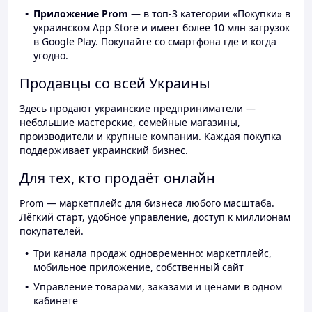
Приложение Prom
— в топ-3 категории «Покупки» в
украинском App Store и имеет более 10 млн загрузок
в Google Play. Покупайте со смартфона где и когда
угодно.
Продавцы со всей Украины
Здесь продают украинские предприниматели —
небольшие мастерские, семейные магазины,
производители и крупные компании. Каждая покупка
поддерживает украинский бизнес.
Для тех, кто продаёт онлайн
Prom — маркетплейс для бизнеса любого масштаба.
Лёгкий старт, удобное управление, доступ к миллионам
покупателей.
Три канала продаж одновременно: маркетплейс,
мобильное приложение, собственный сайт
Управление товарами, заказами и ценами в одном
кабинете