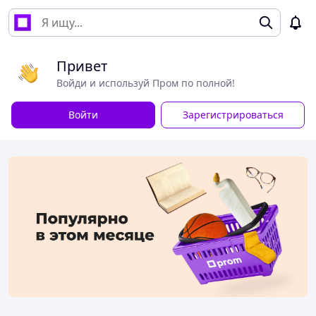
Привет
Войди и используй Пром по полной!
Войти
Зарегистрироваться