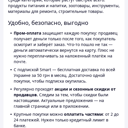
продукты питания и напитки, зоотовары, инструменты,
материалы для ремонта, строительные товары.
Удобно, безопасно, выгодно
Пром-оплата
защищает каждую покупку: продавец
получает деньги только после того, как покупатель
осмотрит и заберёт заказ. Что-то пошло не так —
деньги автоматически вернутся на карту. Плюс не
нужно переплачивать за наложенный платёж на
почте.
С подпиской Smart — бесплатная доставка по всей
Украине за 50 грн в месяц. Достаточно одной
покупки, чтобы подписка окупилась.
Регулярно проходят
акции и сезонные скидки от
продавцов.
Следим за тем, чтобы скидки были
настоящими. Актуальные предложения — на
главной странице или в приложении.
Крупные покупки можно
оплатить частями
: от 2 до
24 платежей. Нужен только кредитный лимит в
банке.