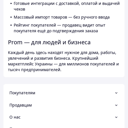
Готовые интеграции с доставкой, оплатой и выдачей
чеков
Массовый импорт товаров — без ручного ввода
Рейтинг покупателей — продавец видит опыт
покупателя ещё до подтверждения заказа
Prom — для людей и бизнеса
Каждый день здесь находят нужное для дома, работы,
увлечений и развития бизнеса. Крупнейший
маркетплейс Украины — для миллионов покупателей и
тысяч предпринимателей.
Покупателям
Продавцам
О нас