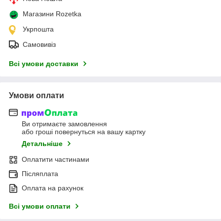
Магазини Rozetka
Укрпошта
Самовивіз
Всі умови доставки
Умови оплати
Ви отримаєте замовлення
або гроші повернуться на вашу картку
Детальніше
Оплатити частинами
Післяплата
Оплата на рахунок
Всі умови оплати