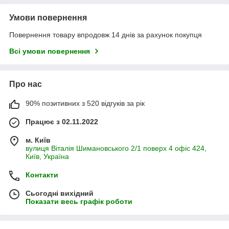
Умови повернення
Повернення товару впродовж 14 днів за рахунок покупця
Всі умови повернення
Про нас
90% позитивних з 520 відгуків за рік
Працює з 02.11.2022
м. Київ
вулиця Віталія Шимановського 2/1 поверх 4 офіс 424,
Київ, Україна
Контакти
Сьогодні вихідний
Показати весь графік роботи