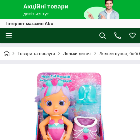
Інтернет магазин Abo
Товари та послуги
Ляльки дитячі
Ляльки пупси, бебі