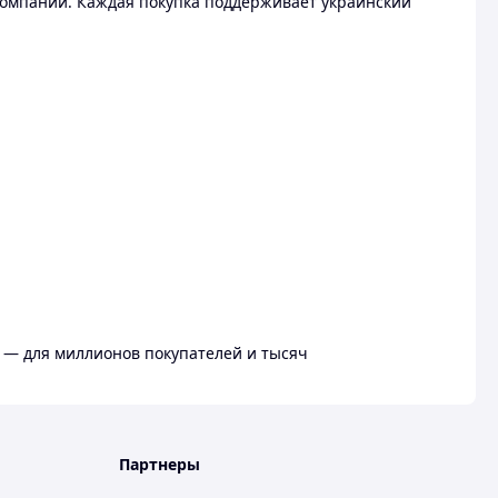
омпании. Каждая покупка поддерживает украинский
 — для миллионов покупателей и тысяч
Партнеры