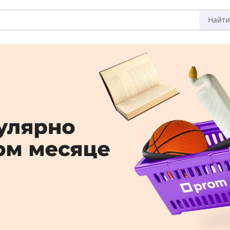
Найти