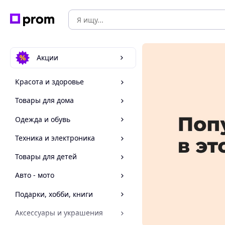
Акции
Красота и здоровье
Товары для дома
Одежда и обувь
Техника и электроника
Товары для детей
Авто - мото
Подарки, хобби, книги
Аксессуары и украшения