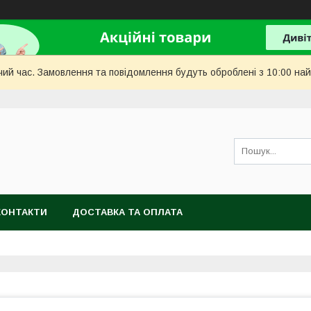
чий час. Замовлення та повідомлення будуть оброблені з 10:00 най
КОНТАКТИ
ДОСТАВКА ТА ОПЛАТА