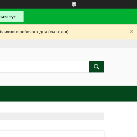
ближчого робочого дня (сьогодні).