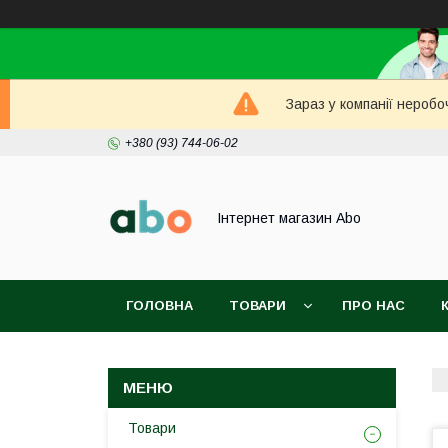
Зараз у компанії неробо
+380 (93) 744-06-02
Інтернет магазин Abo
ГОЛОВНА
ТОВАРИ
ПРО НАС
Товари