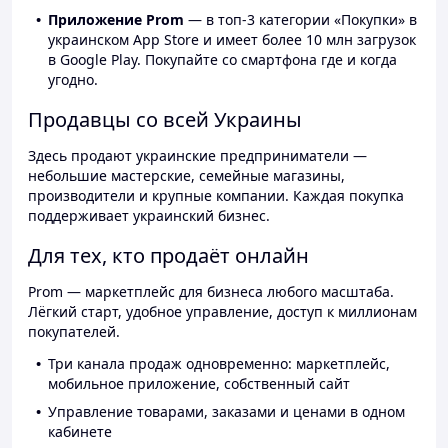
Приложение Prom
— в топ-3 категории «Покупки» в
украинском App Store и имеет более 10 млн загрузок
в Google Play. Покупайте со смартфона где и когда
угодно.
Продавцы со всей Украины
Здесь продают украинские предприниматели —
небольшие мастерские, семейные магазины,
производители и крупные компании. Каждая покупка
поддерживает украинский бизнес.
Для тех, кто продаёт онлайн
Prom — маркетплейс для бизнеса любого масштаба.
Лёгкий старт, удобное управление, доступ к миллионам
покупателей.
Три канала продаж одновременно: маркетплейс,
мобильное приложение, собственный сайт
Управление товарами, заказами и ценами в одном
кабинете