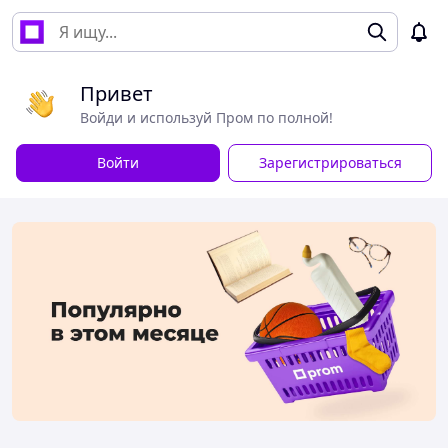
Привет
Войди и используй Пром по полной!
Войти
Зарегистрироваться