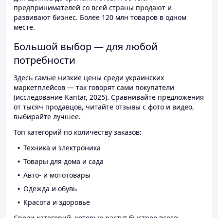
предпринимателей со всей страны продают и
развивают бизнес. Более 120 млн товаров в одном
месте.
Большой выбор — для любой
потребности
Здесь самые низкие цены среди украинских
маркетплейсов — так говорят сами покупатели
(исследование Kantar, 2025). Сравнивайте предложения
от тысяч продавцов, читайте отзывы с фото и видео,
выбирайте лучшее.
Топ категорий по количеству заказов:
Техника и электроника
Товары для дома и сада
Авто- и мототовары
Одежда и обувь
Красота и здоровье
Среди категорий, которые растут быстрее всего: