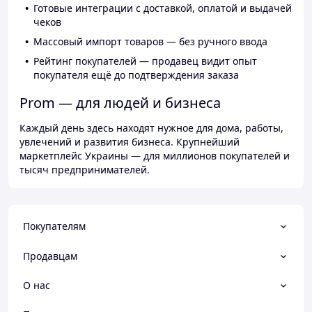
Готовые интеграции с доставкой, оплатой и выдачей
чеков
Массовый импорт товаров — без ручного ввода
Рейтинг покупателей — продавец видит опыт
покупателя ещё до подтверждения заказа
Prom — для людей и бизнеса
Каждый день здесь находят нужное для дома, работы,
увлечений и развития бизнеса. Крупнейший
маркетплейс Украины — для миллионов покупателей и
тысяч предпринимателей.
Покупателям
Продавцам
О нас