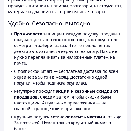
продукты питания и напитки, зоотовары, инструменты,
материалы для ремонта, строительные товары.
Удобно, безопасно, выгодно
Пром-оплата
защищает каждую покупку: продавец
получает деньги только после того, как покупатель
осмотрит и заберёт заказ. Что-то пошло не так —
деньги автоматически вернутся на карту. Плюс не
нужно переплачивать за наложенный платёж на
почте.
С подпиской Smart — бесплатная доставка по всей
Украине за 50 грн в месяц. Достаточно одной
покупки, чтобы подписка окупилась.
Регулярно проходят
акции и сезонные скидки от
продавцов.
Следим за тем, чтобы скидки были
настоящими. Актуальные предложения — на
главной странице или в приложении.
Крупные покупки можно
оплатить частями
: от 2 до
24 платежей. Нужен только кредитный лимит в
банке.