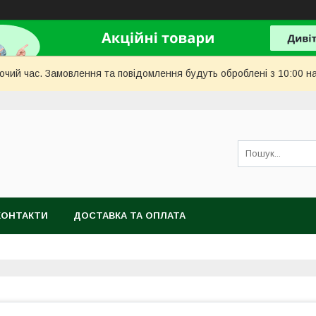
бочий час. Замовлення та повідомлення будуть оброблені з 10:00 н
КОНТАКТИ
ДОСТАВКА ТА ОПЛАТА