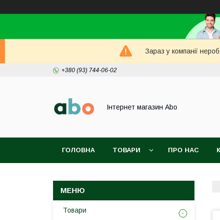
Зараз у компанії неро
+380 (93) 744-06-02
Інтернет магазин Abo
ГОЛОВНА
ТОВАРИ
ПРО НАС
Товари