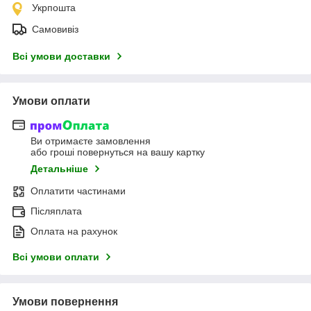
Укрпошта
Самовивіз
Всі умови доставки
Умови оплати
Ви отримаєте замовлення
або гроші повернуться на вашу картку
Детальніше
Оплатити частинами
Післяплата
Оплата на рахунок
Всі умови оплати
Умови повернення