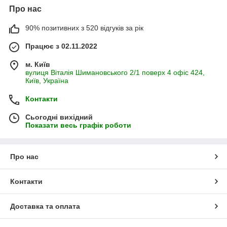
Про нас
90% позитивних з 520 відгуків за рік
Працює з 02.11.2022
м. Київ
вулиця Віталія Шимановського 2/1 поверх 4 офіс 424,
Київ, Україна
Контакти
Сьогодні вихідний
Показати весь графік роботи
Про нас
Контакти
Доставка та оплата