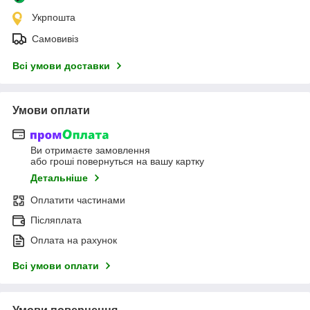
Укрпошта
Самовивіз
Всі умови доставки
Умови оплати
Ви отримаєте замовлення
або гроші повернуться на вашу картку
Детальніше
Оплатити частинами
Післяплата
Оплата на рахунок
Всі умови оплати