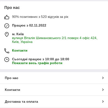
Про нас
90% позитивних з 520 відгуків за рік
Працює з 02.11.2022
м. Київ
вулиця Віталія Шимановського 2/1 поверх 4 офіс 424,
Київ, Україна
Контакти
Сьогодні працює з 10:00 до 18:00
Показати весь графік роботи
Про нас
Контакти
Доставка та оплата