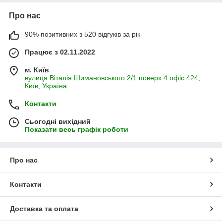
Про нас
90% позитивних з 520 відгуків за рік
Працює з 02.11.2022
м. Київ
вулиця Віталія Шимановського 2/1 поверх 4 офіс 424,
Київ, Україна
Контакти
Сьогодні вихідний
Показати весь графік роботи
Про нас
Контакти
Доставка та оплата