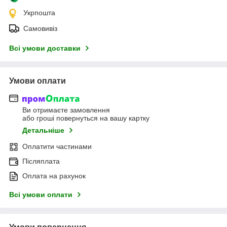
Укрпошта
Самовивіз
Всі умови доставки
Умови оплати
Ви отримаєте замовлення
або гроші повернуться на вашу картку
Детальніше
Оплатити частинами
Післяплата
Оплата на рахунок
Всі умови оплати